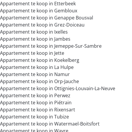
Appartement te koop in Etterbeek
Appartement te koop in Gembloux
Appartement te koop in Genappe Bousval
Appartement te koop in Grez-Doiceau
Appartement te koop in Ixelles
Appartement te koop in Jambes
Appartement te koop in Jemeppe-Sur-Sambre
Appartement te koop in Jette
Appartement te koop in Koekelberg
Appartement te koop in La Hulpe
Appartement te koop in Namur
Appartement te koop in Orp-Jauche
Appartement te koop in Ottignies-Louvain-La-Neuve
Appartement te koop in Perwez
Appartement te koop in Piétrain
Appartement te koop in Rixensart
Appartement te koop in Tubize
Appartement te koop in Watermael-Boitsfort
Appartement te koop in Wavre