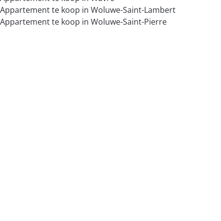
Appartement te koop in Woluwe-Saint-Lambert
Appartement te koop in Woluwe-Saint-Pierre