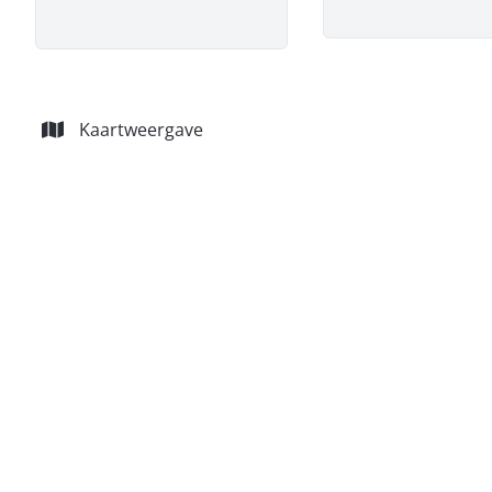
Kaartweergave