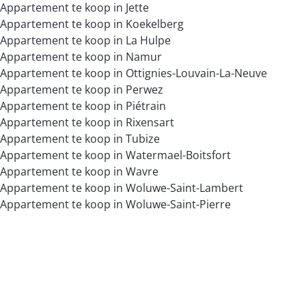
Appartement te koop in Jette
Appartement te koop in Koekelberg
Appartement te koop in La Hulpe
Appartement te koop in Namur
Appartement te koop in Ottignies-Louvain-La-Neuve
Appartement te koop in Perwez
Appartement te koop in Piétrain
Appartement te koop in Rixensart
Appartement te koop in Tubize
Appartement te koop in Watermael-Boitsfort
Appartement te koop in Wavre
Appartement te koop in Woluwe-Saint-Lambert
Appartement te koop in Woluwe-Saint-Pierre