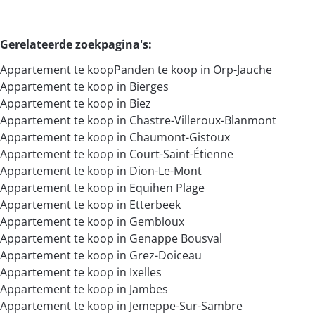
Gerelateerde zoekpagina's
:
Appartement te koop
Panden te koop in Orp-Jauche
Appartement te koop in Bierges
Appartement te koop in Biez
Appartement te koop in Chastre-Villeroux-Blanmont
Appartement te koop in Chaumont-Gistoux
Appartement te koop in Court-Saint-Étienne
Appartement te koop in Dion-Le-Mont
Appartement te koop in Equihen Plage
Appartement te koop in Etterbeek
Appartement te koop in Gembloux
Appartement te koop in Genappe Bousval
Appartement te koop in Grez-Doiceau
Appartement te koop in Ixelles
Appartement te koop in Jambes
Appartement te koop in Jemeppe-Sur-Sambre