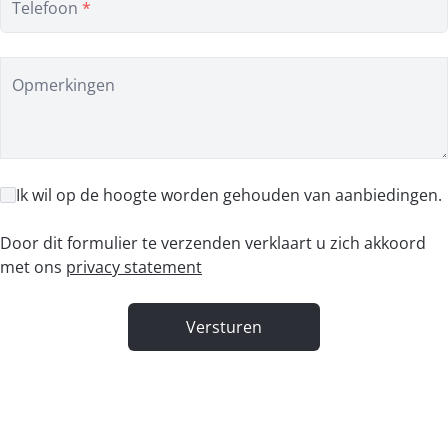
Telefoon
*
Opmerkingen
Ik wil op de hoogte worden gehouden van aanbiedingen.
Door dit formulier te verzenden verklaart u zich akkoord
met ons
privacy statement
Versturen