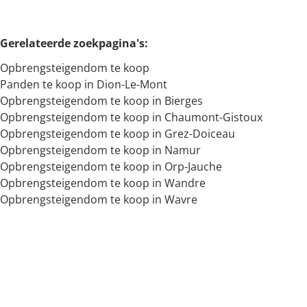
Gerelateerde zoekpagina's
:
Opbrengsteigendom te koop
Panden te koop in Dion-Le-Mont
Opbrengsteigendom te koop in Bierges
Opbrengsteigendom te koop in Chaumont-Gistoux
Opbrengsteigendom te koop in Grez-Doiceau
Opbrengsteigendom te koop in Namur
Opbrengsteigendom te koop in Orp-Jauche
Opbrengsteigendom te koop in Wandre
Opbrengsteigendom te koop in Wavre