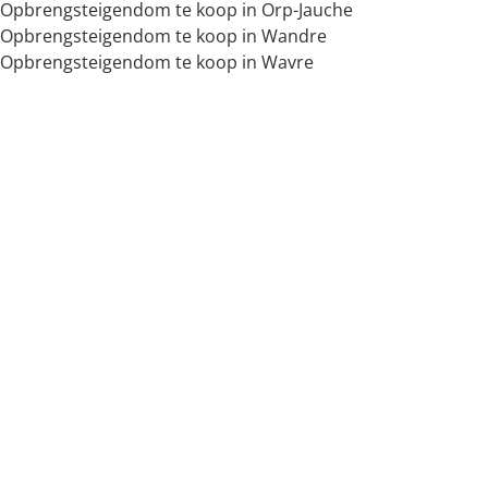
Opbrengsteigendom te koop in Orp-Jauche
Opbrengsteigendom te koop in Wandre
Opbrengsteigendom te koop in Wavre