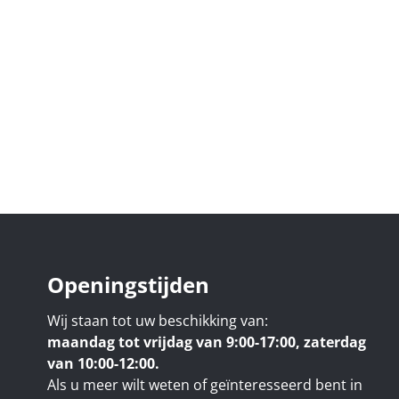
Openingstijden
Wij staan tot uw beschikking van:
maandag tot vrijdag van 9:00-17:00, zaterdag
van 10:00-12:00.
Als u meer wilt weten of geïnteresseerd bent in