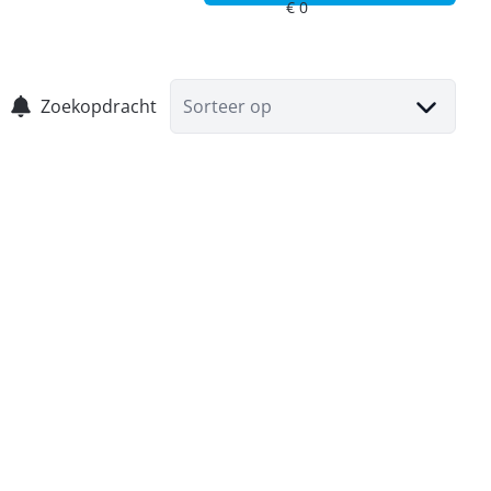
Zoekopdracht
Sorteer op
VERKOCHT
Appartement