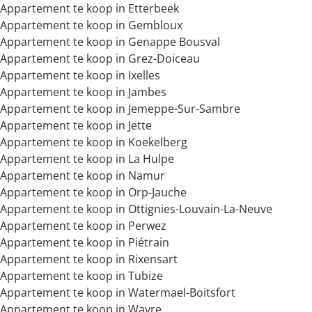
Appartement te koop in Etterbeek
Appartement te koop in Gembloux
Appartement te koop in Genappe Bousval
Appartement te koop in Grez-Doiceau
Appartement te koop in Ixelles
Appartement te koop in Jambes
Appartement te koop in Jemeppe-Sur-Sambre
Appartement te koop in Jette
Appartement te koop in Koekelberg
Appartement te koop in La Hulpe
Appartement te koop in Namur
Appartement te koop in Orp-Jauche
Appartement te koop in Ottignies-Louvain-La-Neuve
Appartement te koop in Perwez
Appartement te koop in Piétrain
Appartement te koop in Rixensart
Appartement te koop in Tubize
Appartement te koop in Watermael-Boitsfort
Appartement te koop in Wavre