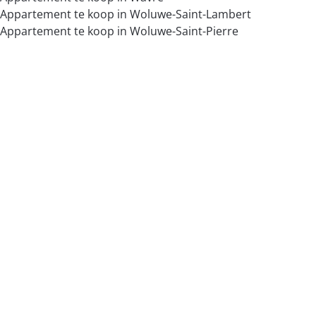
Appartement te koop in Woluwe-Saint-Lambert
Appartement te koop in Woluwe-Saint-Pierre