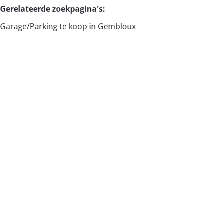
Gerelateerde zoekpagina's
:
Garage/Parking te koop in Gembloux