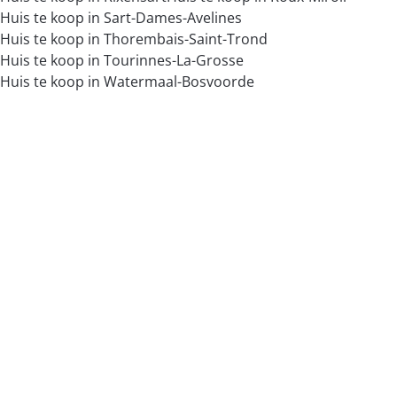
Huis te koop in Sart-Dames-Avelines
Huis te koop in Thorembais-Saint-Trond
Huis te koop in Tourinnes-La-Grosse
Huis te koop in Watermaal-Bosvoorde