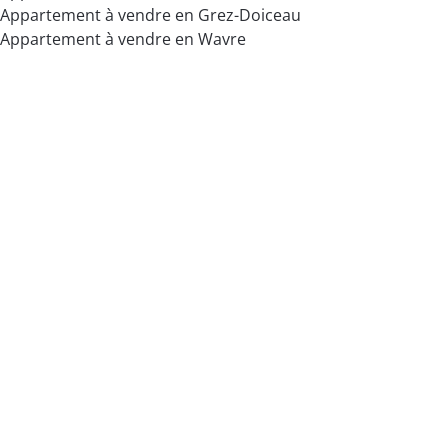
Appartement à vendre en Grez-Doiceau
Appartement à vendre en Wavre