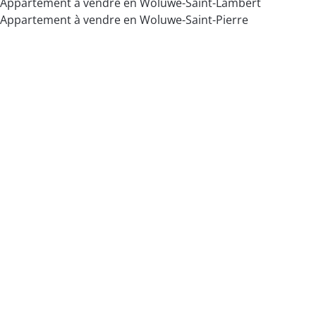
Appartement à vendre en Woluwe-Saint-Lambert
Appartement à vendre en Woluwe-Saint-Pierre