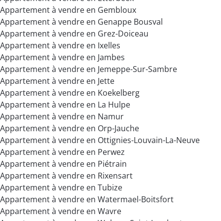
Appartement à vendre en Gembloux
Appartement à vendre en Genappe Bousval
Appartement à vendre en Grez-Doiceau
Appartement à vendre en Ixelles
Appartement à vendre en Jambes
Appartement à vendre en Jemeppe-Sur-Sambre
Appartement à vendre en Jette
Appartement à vendre en Koekelberg
Appartement à vendre en La Hulpe
Appartement à vendre en Namur
Appartement à vendre en Orp-Jauche
Appartement à vendre en Ottignies-Louvain-La-Neuve
Appartement à vendre en Perwez
Appartement à vendre en Piétrain
Appartement à vendre en Rixensart
Appartement à vendre en Tubize
Appartement à vendre en Watermael-Boitsfort
Appartement à vendre en Wavre