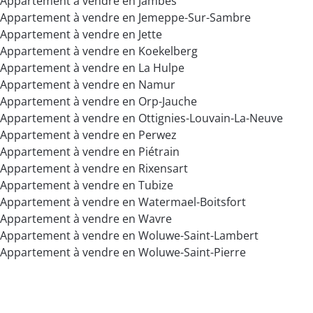
Appartement à vendre en Jambes
Appartement à vendre en Jemeppe-Sur-Sambre
Appartement à vendre en Jette
Appartement à vendre en Koekelberg
Appartement à vendre en La Hulpe
Appartement à vendre en Namur
Appartement à vendre en Orp-Jauche
Appartement à vendre en Ottignies-Louvain-La-Neuve
Appartement à vendre en Perwez
Appartement à vendre en Piétrain
Appartement à vendre en Rixensart
Appartement à vendre en Tubize
Appartement à vendre en Watermael-Boitsfort
Appartement à vendre en Wavre
Appartement à vendre en Woluwe-Saint-Lambert
Appartement à vendre en Woluwe-Saint-Pierre