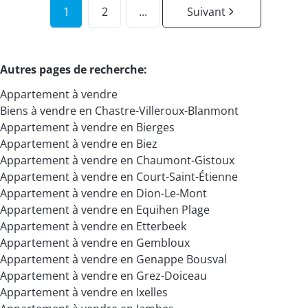
1
2
...
Suivant
Autres pages de recherche
:
Appartement à vendre
Biens à vendre en Chastre-Villeroux-Blanmont
Appartement à vendre en Bierges
Appartement à vendre en Biez
Appartement à vendre en Chaumont-Gistoux
Appartement à vendre en Court-Saint-Étienne
Appartement à vendre en Dion-Le-Mont
Appartement à vendre en Equihen Plage
Appartement à vendre en Etterbeek
Appartement à vendre en Gembloux
Appartement à vendre en Genappe Bousval
Appartement à vendre en Grez-Doiceau
Appartement à vendre en Ixelles