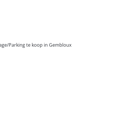
age/Parking te koop in Gembloux