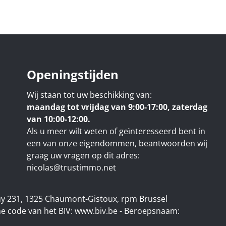
Openingstijden
Wij staan tot uw beschikking van:
maandag tot vrijdag van 9:00-17:00, zaterdag
van 10:00-12:00.
Als u meer wilt weten of geïnteresseerd bent in
een van onze eigendommen, beantwoorden wij
graag uw vragen op dit adres:
nicolas@trustimmo.net
uy 231, 1325 Chaumont-Gistoux, rpm Brussel
e code van het BIV:
www.biv.be
- Beroepsnaam: