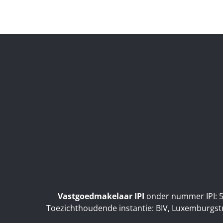
Vastgoedmakelaar IPI
onder nummer IPI: 5
Toezichthoudende instantie: BIV, Luxemburgst