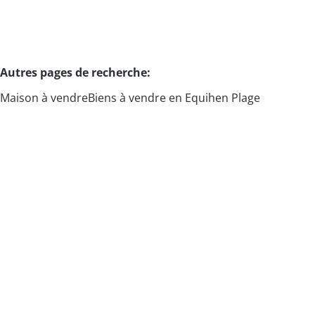
Autres pages de recherche
:
Maison à vendre
Biens à vendre en Equihen Plage