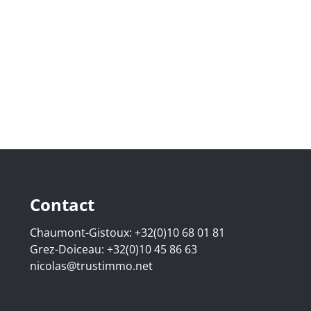
Contact
Chaumont-Gistoux:
+32(0)10 68 01 81
Grez-Doiceau:
+32(0)10 45 86 63
nicolas@trustimmo.net