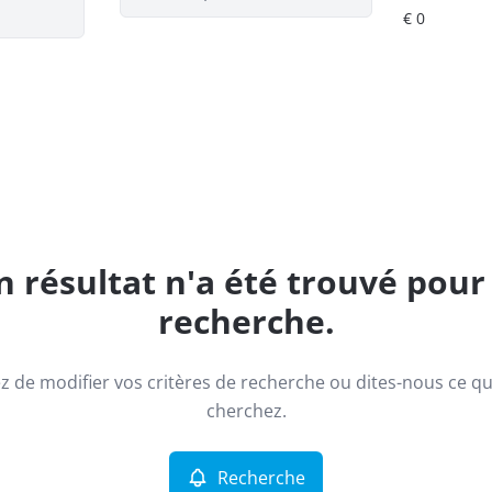
 résultat n'a été trouvé pour
recherche.
z de modifier vos critères de recherche ou dites-nous ce q
cherchez.
Recherche