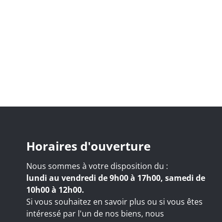
Horaires d'ouverture
Nous sommes à votre disposition du :
lundi au vendredi de 9h00 à 17h00, samedi de
10h00 à 12h00.
Si vous souhaitez en savoir plus ou si vous êtes
intéressé par l'un de nos biens, nous