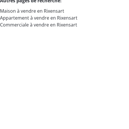
Autres pages de recherche
:
Maison à vendre en Rixensart
Appartement à vendre en Rixensart
Commerciale à vendre en Rixensart