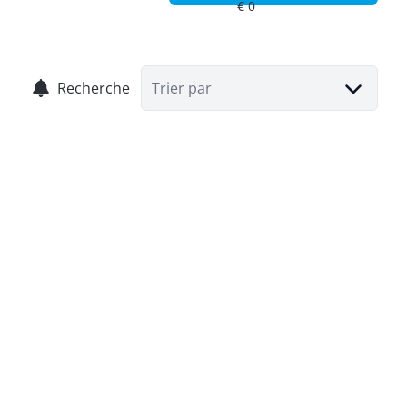
Recherche
Trier par