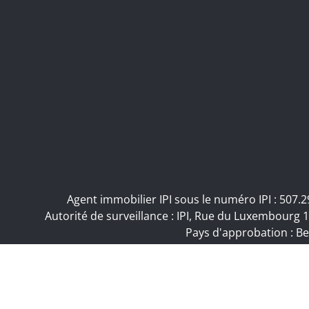
Agent immobilier IPI sous le numéro IPI : 507
Autorité de surveillance : IPI, Rue du Luxembourg 1
Pays d'approbation : Be
Omnicasa Softwa