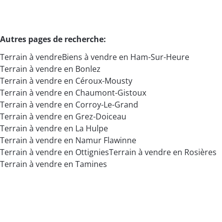
Autres pages de recherche
:
Terrain à vendre
Biens à vendre en Ham-Sur-Heure
Terrain à vendre en Bonlez
Terrain à vendre en Céroux-Mousty
Terrain à vendre en Chaumont-Gistoux
Terrain à vendre en Corroy-Le-Grand
Terrain à vendre en Grez-Doiceau
Terrain à vendre en La Hulpe
Terrain à vendre en Namur Flawinne
Terrain à vendre en Ottignies
Terrain à vendre en Rosières
Terrain à vendre en Tamines