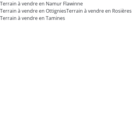
Terrain à vendre en Namur Flawinne
Terrain à vendre en Ottignies
Terrain à vendre en Rosières
Terrain à vendre en Tamines