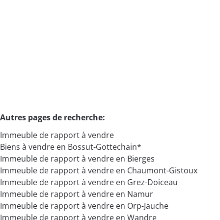
€ 699.000
5
2
232
m²
422
m²
Autres pages de recherche
:
Immeuble de rapport à vendre
Biens à vendre en Bossut-Gottechain*
Immeuble de rapport à vendre en Bierges
Immeuble de rapport à vendre en Chaumont-Gistoux
Immeuble de rapport à vendre en Grez-Doiceau
Immeuble de rapport à vendre en Namur
Immeuble de rapport à vendre en Orp-Jauche
Immeuble de rapport à vendre en Wandre