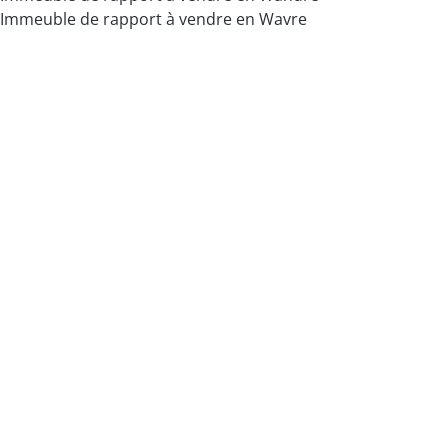
Immeuble de rapport à vendre en Wavre