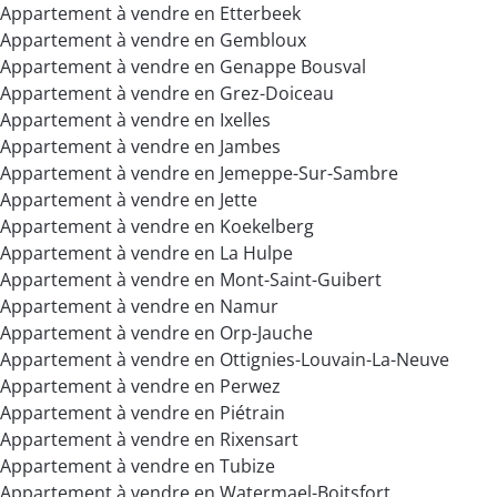
Appartement à vendre en Etterbeek
Appartement à vendre en Gembloux
Appartement à vendre en Genappe Bousval
Appartement à vendre en Grez-Doiceau
Appartement à vendre en Ixelles
Appartement à vendre en Jambes
Appartement à vendre en Jemeppe-Sur-Sambre
Appartement à vendre en Jette
Appartement à vendre en Koekelberg
Appartement à vendre en La Hulpe
Appartement à vendre en Mont-Saint-Guibert
Appartement à vendre en Namur
Appartement à vendre en Orp-Jauche
Appartement à vendre en Ottignies-Louvain-La-Neuve
Appartement à vendre en Perwez
Appartement à vendre en Piétrain
Appartement à vendre en Rixensart
Appartement à vendre en Tubize
Appartement à vendre en Watermael-Boitsfort