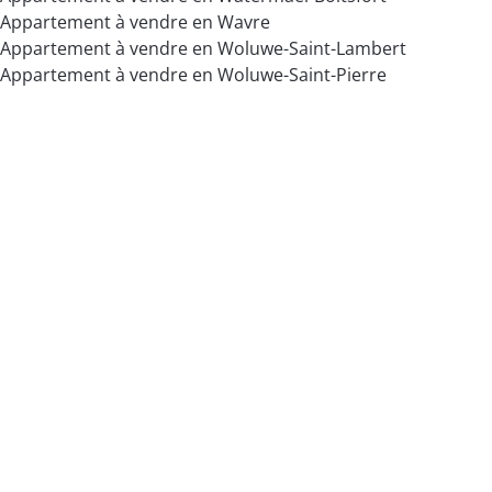
Appartement à vendre en Wavre
Appartement à vendre en Woluwe-Saint-Lambert
Appartement à vendre en Woluwe-Saint-Pierre