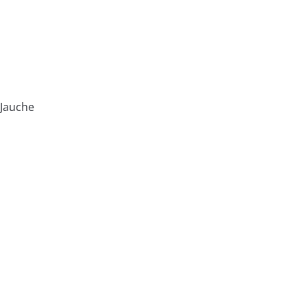
-Jauche