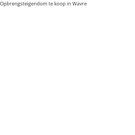
Opbrengsteigendom te koop in Wavre