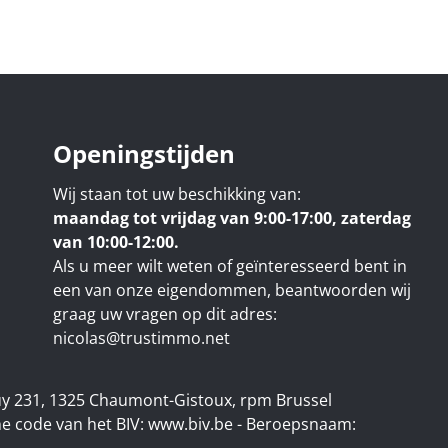
Openingstijden
Wij staan tot uw beschikking van:
maandag tot vrijdag van 9:00-17:00, zaterdag
van 10:00-12:00.
Als u meer wilt weten of geïnteresseerd bent in
een van onze eigendommen, beantwoorden wij
graag uw vragen op dit adres:
nicolas@trustimmo.net
uy 231, 1325 Chaumont-Gistoux, rpm Brussel
e code van het BIV:
www.biv.be
- Beroepsnaam: