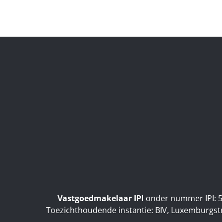
Vastgoedmakelaar IPI
onder nummer IPI: 5
Toezichthoudende instantie: BIV, Luxemburgst