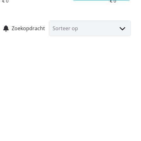
Zoekopdracht
Sorteer op
Appartement