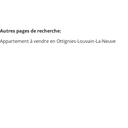
Autres pages de recherche
:
Appartement à vendre en Ottignies-Louvain-La-Neuve