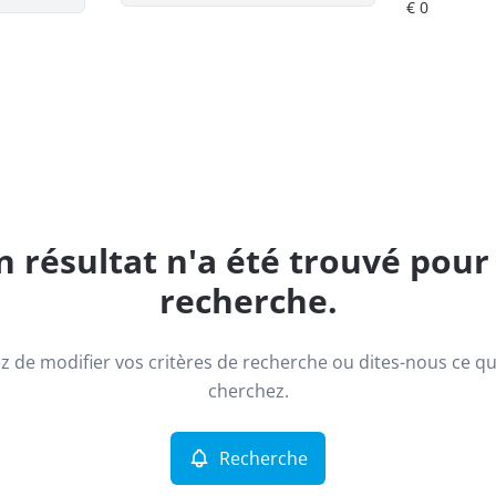
 résultat n'a été trouvé pour
recherche.
z de modifier vos critères de recherche ou dites-nous ce q
cherchez.
Recherche