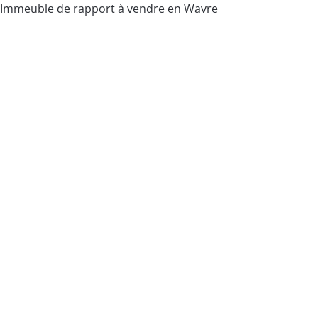
Immeuble de rapport à vendre en Wavre