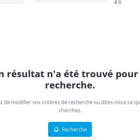
 résultat n'a été trouvé pour
recherche.
z de modifier vos critères de recherche ou dites-nous ce q
cherchez.
Recherche