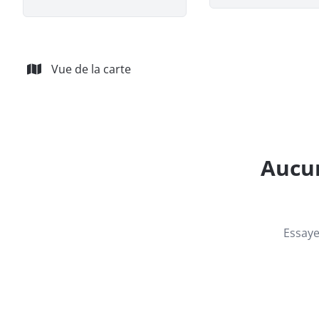
Vue de la carte
Aucun
Essaye