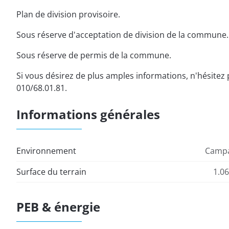
Plan de division provisoire.
Sous réserve d'acceptation de division de la commune.
Sous réserve de permis de la commune.
Si vous désirez de plus amples informations, n'hésitez
010/68.01.81.
Informations générales
Environnement
Camp
Surface du terrain
1.0
PEB & énergie