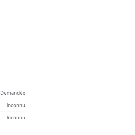
Demandée
Inconnu
Inconnu