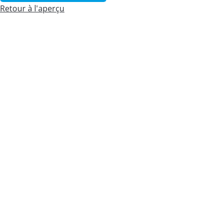
Retour à l'aperçu